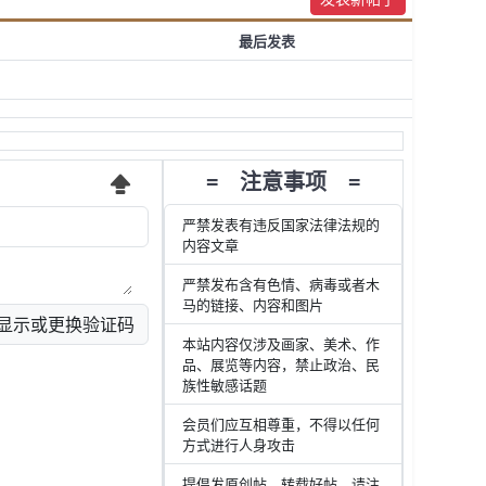
最后发表
= 注意事项 =
严禁发表有违反国家法律法规的
内容文章
严禁发布含有色情、病毒或者木
马的链接、内容和图片
片显示或更换验证码
本站内容仅涉及画家、美术、作
品、展览等内容，禁止政治、民
族性敏感话题
会员们应互相尊重，不得以任何
方式进行人身攻击
提倡发原创帖，转载好帖，请注